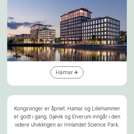
Hamar
Kongsvinger er åpnet. Hamar og Lillehammer
er godt i gang. Gjøvik og Elverum inngår i den
videre utviklingen av Innlandet Science Park.