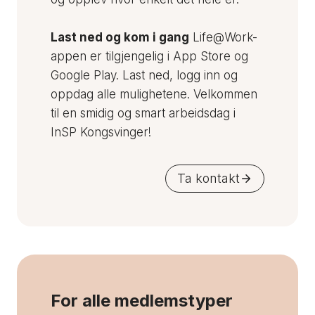
Last ned og kom i gang
Life@Work-
appen er tilgjengelig i App Store og
Google Play. Last ned, logg inn og
oppdag alle mulighetene. Velkommen
til en smidig og smart arbeidsdag i
InSP Kongsvinger!
Ta kontakt
For alle medlemstyper