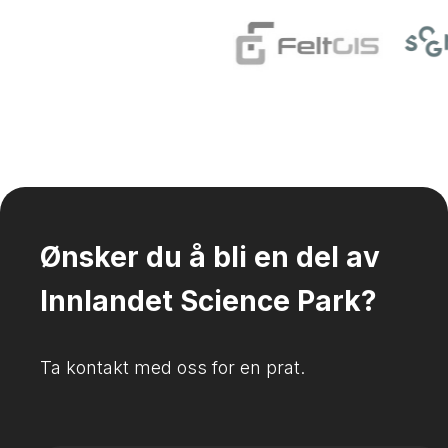
Ønsker du å bli en del av
Innlandet Science Park?
Ta kontakt med oss for en prat.