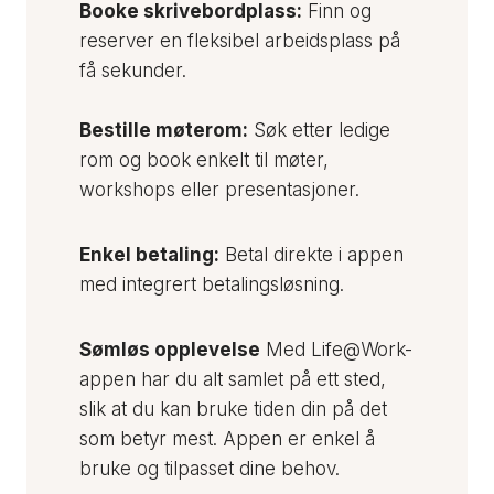
Booke skrivebordplass:
Finn og
reserver en fleksibel arbeidsplass på
få sekunder.
Bestille møterom:
Søk etter ledige
rom og book enkelt til møter,
workshops eller presentasjoner.
Enkel betaling:
Betal direkte i appen
med integrert betalingsløsning.
Sømløs opplevelse
Med Life@Work-
appen har du alt samlet på ett sted,
slik at du kan bruke tiden din på det
som betyr mest. Appen er enkel å
bruke og tilpasset dine behov.