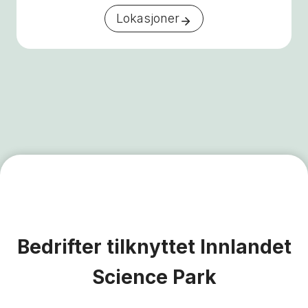
Lokasjoner
Bedrifter tilknyttet Innlandet
Science Park