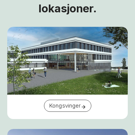
lokasjoner.
Kongsvinger