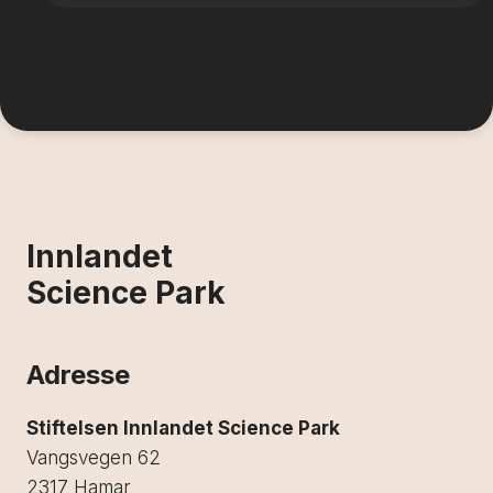
Innlandet
Science Park
Adresse
Stiftelsen Innlandet Science Park
Vangsvegen 62
2317 Hamar