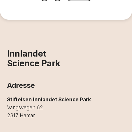
Innlandet
Science Park
Adresse
Stiftelsen Innlandet Science Park
Vangsvegen 62
2317 Hamar