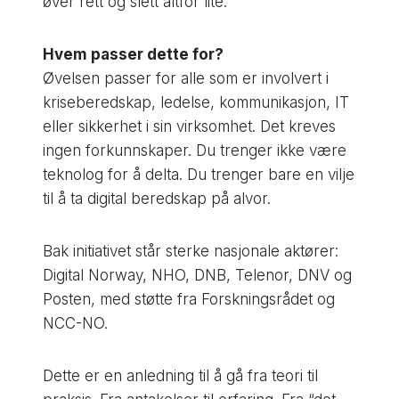
øver rett og slett altfor lite.
Hvem passer dette for?
Øvelsen passer for alle som er involvert i
kriseberedskap, ledelse, kommunikasjon, IT
eller sikkerhet i sin virksomhet. Det kreves
ingen forkunnskaper. Du trenger ikke være
teknolog for å delta. Du trenger bare en vilje
til å ta digital beredskap på alvor.
Bak initiativet står sterke nasjonale aktører:
Digital Norway, NHO, DNB, Telenor, DNV og
Posten, med støtte fra Forskningsrådet og
NCC-NO.
Dette er en anledning til å gå fra teori til