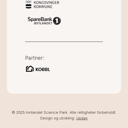
Partner:
© 2025 Innlandet Science Park. Alle rettigheter forbeholdt.
Design og utvikling:
Upday