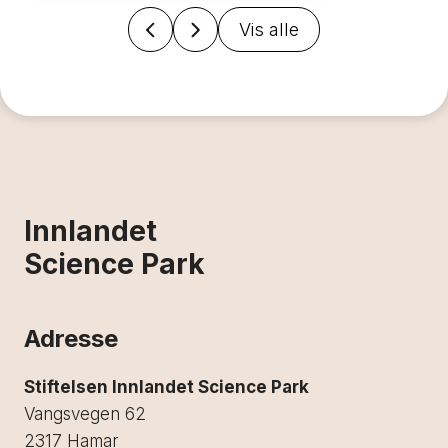
Vis alle
Innlandet
Science Park
Adresse
Stiftelsen Innlandet Science Park
Vangsvegen 62
2317 Hamar