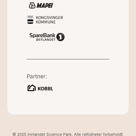
Partner:
© 2025 Innlandet Science Park. Alle rettigheter forbeholdt.