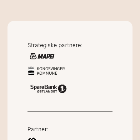
Strategiske partnere:
Partner: