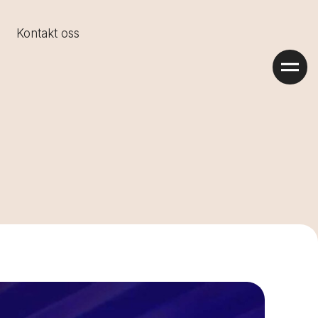
Kontakt oss