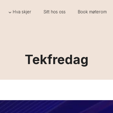
Hva skjer
Sitt hos oss
Book møterom
Tekfredag