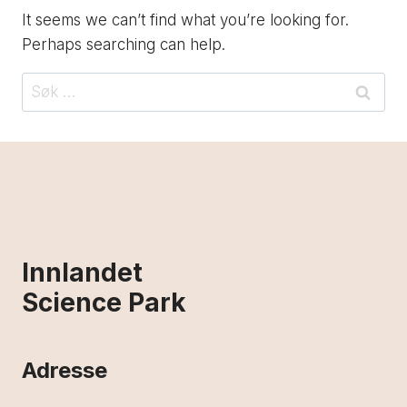
It seems we can’t find what you’re looking for.
Perhaps searching can help.
Søk
etter:
Innlandet
Science Park
Adresse