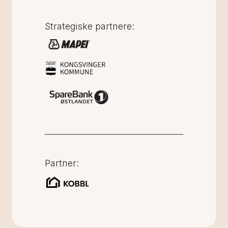
Strategiske partnere:
Partner: