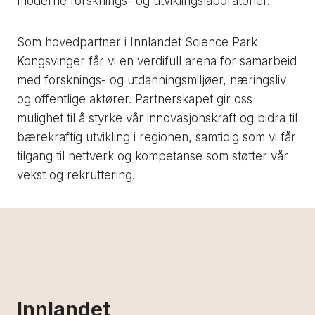
moderne forsknings- og utviklingslaboratorier.
Som hovedpartner i Innlandet Science Park
Kongsvinger får vi en verdifull arena for samarbeid
med forsknings- og utdanningsmiljøer, næringsliv
og offentlige aktører. Partnerskapet gir oss
mulighet til å styrke vår innovasjonskraft og bidra til
bærekraftig utvikling i regionen, samtidig som vi får
tilgang til nettverk og kompetanse som støtter vår
vekst og rekruttering.
Innlandet