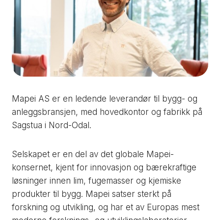
Mapei AS er en ledende leverandør til bygg- og
anleggsbransjen, med hovedkontor og fabrikk på
Sagstua i Nord-Odal.
Selskapet er en del av det globale Mapei-
konsernet, kjent for innovasjon og bærekraftige
løsninger innen lim, fugemasser og kjemiske
produkter til bygg. Mapei satser sterkt på
forskning og utvikling, og har et av Europas mest