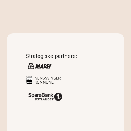
Strategiske partnere: